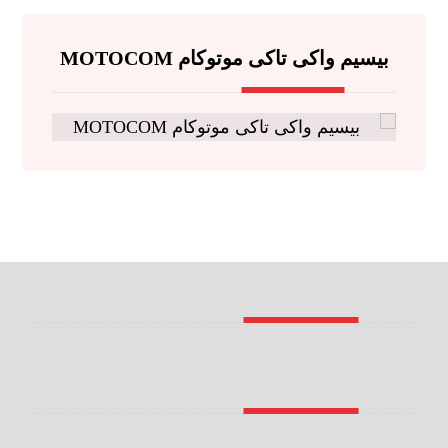
بیسیم واکی تاکی موتوکام MOTOCOM