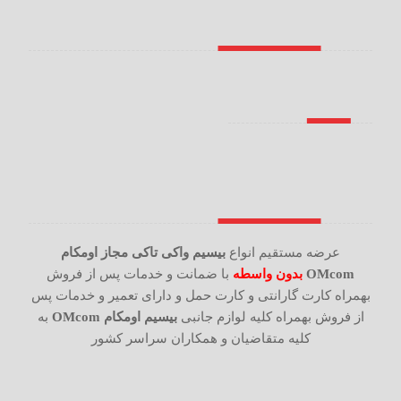
عرضه مستقیم انواع
بیسیم واکی تاکی مجاز اومکام
OMcom
بدون واسطه
با ضمانت و خدمات پس از فروش
بهمراه کارت گارانتی و کارت حمل و دارای تعمیر و خدمات پس
از فروش بهمراه کلیه لوازم جانبی
بیسیم اومکام OMcom
به
کلیه متقاضیان و همکاران سراسر کشور